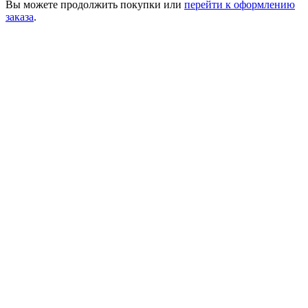
Вы можете
продолжить покупки
или
перейти к оформлению
заказа
.