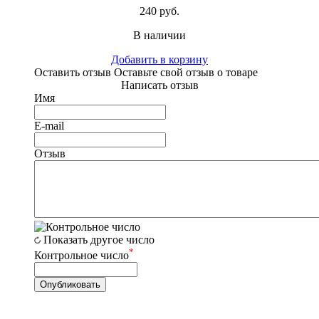
240 руб.
В наличии
Добавить в корзину
Оставить отзыв
Оставьте свой отзыв о товаре
Написать отзыв
Имя
E-mail
Отзыв
Показать другое число
*
Контрольное число