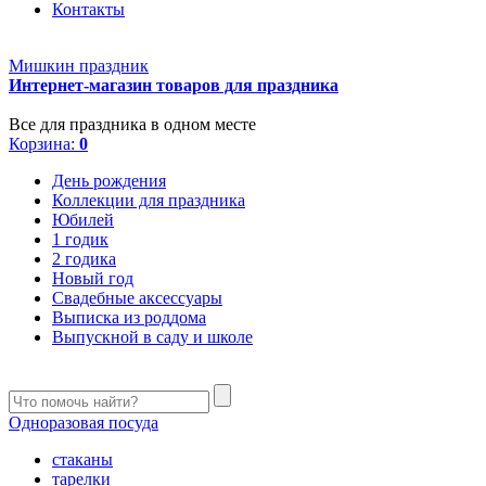
Контакты
Мишкин праздник
Интернет-магазин товаров для праздника
Все для праздника в одном месте
Корзина:
0
День рождения
Коллекции для праздника
Юбилей
1 годик
2 годика
Новый год
Свадебные аксессуары
Выписка из роддома
Выпускной в саду и школе
Одноразовая посуда
стаканы
тарелки