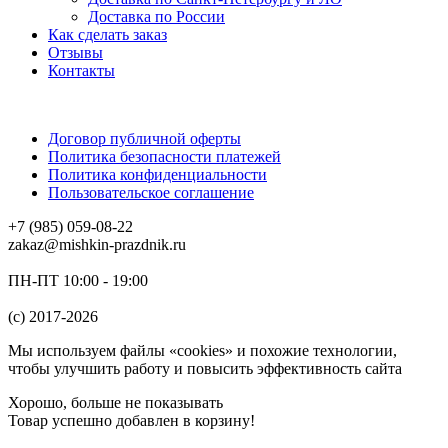
Доставка по России
Как сделать заказ
Отзывы
Контакты
Договор публичной оферты
Политика безопасности платежей
Политика конфиденциальности
Пользовательское соглашение
+7 (985) 059-08-22
zakaz@mishkin-prazdnik.ru
ПН-ПТ 10:00 - 19:00
(c) 2017-2026
Мы используем файлы «cookies» и похожие технологии,
чтобы улучшить работу и повысить эффективность сайта
Хорошо, больше не показывать
Товар успешно добавлен в корзину!