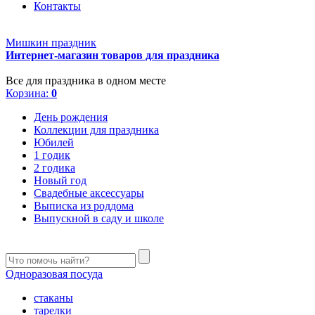
Контакты
Мишкин праздник
Интернет-магазин товаров для праздника
Все для праздника в одном месте
Корзина:
0
День рождения
Коллекции для праздника
Юбилей
1 годик
2 годика
Новый год
Свадебные аксессуары
Выписка из роддома
Выпускной в саду и школе
Одноразовая посуда
стаканы
тарелки