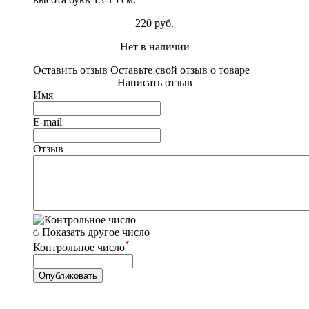
220 руб.
Нет в наличии
Оставить отзыв
Оставьте свой отзыв о товаре
Написать отзыв
Имя
E-mail
Отзыв
Показать другое число
*
Контрольное число