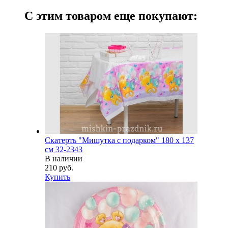
С этим товаром еще покупают:
Скатерть "Мишутка с подарком" 180 х 137
см 32-2343
В наличии
210 руб.
Купить