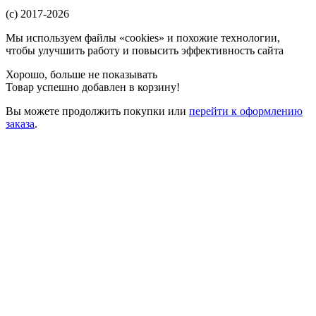
(c) 2017-2026
Мы используем файлы «cookies» и похожие технологии,
чтобы улучшить работу и повысить эффективность сайта
Хорошо, больше не показывать
Товар успешно добавлен в корзину!
Вы можете
продолжить покупки
или
перейти к оформлению
заказа
.