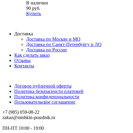
В наличии
90 руб.
Купить
Доставка
Доставка по Москве и МО
Доставка по Санкт-Петербургу и ЛО
Доставка по России
Как сделать заказ
Отзывы
Контакты
Договор публичной оферты
Политика безопасности платежей
Политика конфиденциальности
Пользовательское соглашение
+7 (985) 059-08-22
zakaz@mishkin-prazdnik.ru
ПН-ПТ 10:00 - 19:00