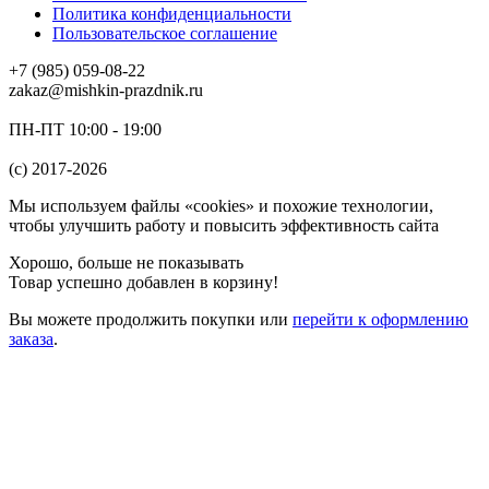
Политика конфиденциальности
Пользовательское соглашение
+7 (985) 059-08-22
zakaz@mishkin-prazdnik.ru
ПН-ПТ 10:00 - 19:00
(c) 2017-2026
Мы используем файлы «cookies» и похожие технологии,
чтобы улучшить работу и повысить эффективность сайта
Хорошо, больше не показывать
Товар успешно добавлен в корзину!
Вы можете
продолжить покупки
или
перейти к оформлению
заказа
.