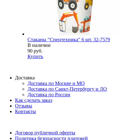
Стаканы "Спецтехника" 6 шт. 32-7579
В наличии
90 руб.
Купить
Доставка
Доставка по Москве и МО
Доставка по Санкт-Петербургу и ЛО
Доставка по России
Как сделать заказ
Отзывы
Контакты
Договор публичной оферты
Политика безопасности платежей