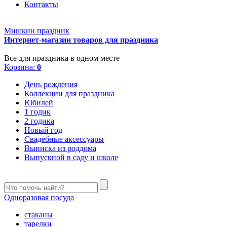
Контакты
Мишкин праздник
Интернет-магазин товаров для праздника
Все для праздника в одном месте
Корзина:
0
День рождения
Коллекции для праздника
Юбилей
1 годик
2 годика
Новый год
Свадебные аксессуары
Выписка из роддома
Выпускной в саду и школе
Одноразовая посуда
стаканы
тарелки