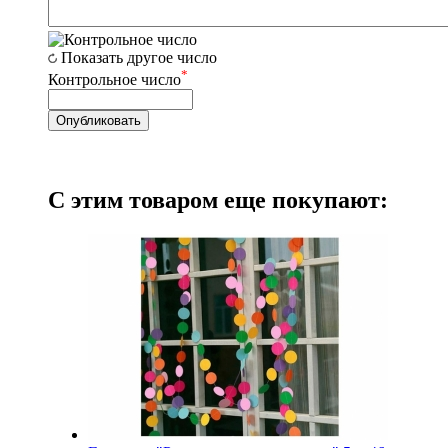
Показать другое число
*
Контрольное число
С этим товаром еще покупают: