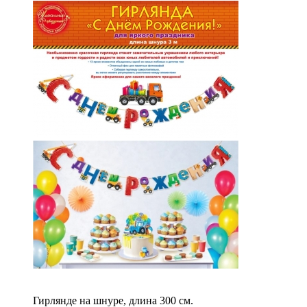
Гирлянде на шнуре, длина 300 см.