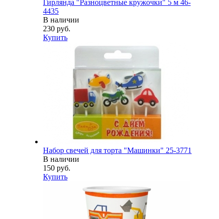
Гирлянда "Разноцветные кружочки" 5 м 46-
4435
В наличии
230 руб.
Купить
Набор свечей для торта "Машинки" 25-3771
В наличии
150 руб.
Купить