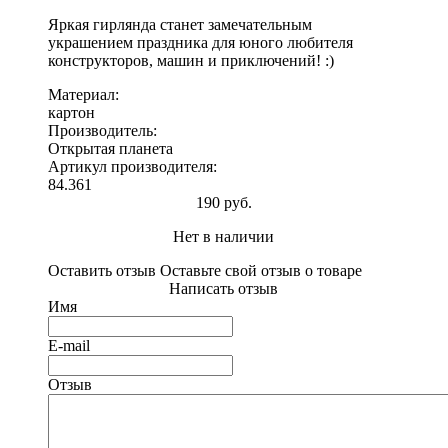
Яркая гирлянда станет замечательным
украшением праздника для юного любителя
конструкторов, машин и приключений! :)
Материал:
картон
Производитель:
Открытая планета
Артикул производителя:
84.361
190 руб.
Нет в наличии
Оставить отзыв
Оставьте свой отзыв о товаре
Написать отзыв
Имя
E-mail
Отзыв