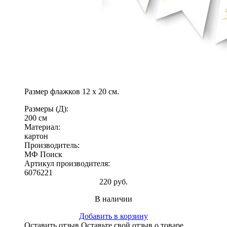
Размер флажков 12 х 20 см.
Размеры (Д):
200 см
Материал:
картон
Производитель:
МФ Поиск
Артикул производителя:
6076221
220 руб.
В наличии
Добавить в корзину
Оставить отзыв
Оставьте свой отзыв о товаре