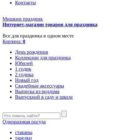
Контакты
Мишкин праздник
Интернет-магазин товаров для праздника
Все для праздника в одном месте
Корзина:
0
День рождения
Коллекции для праздника
Юбилей
1 годик
2 годика
Новый год
Свадебные аксессуары
Выписка из роддома
Выпускной в саду и школе
Одноразовая посуда
стаканы
тарелки