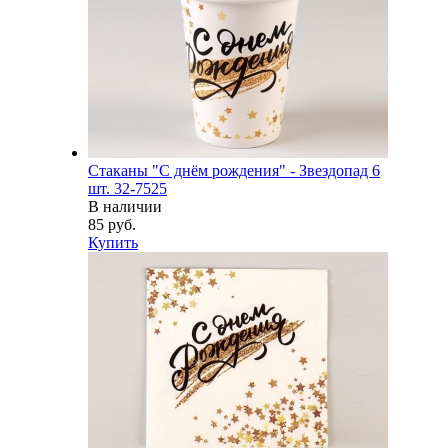
Стаканы "С днём рождения" - Звездопад 6
шт. 32-7525
В наличии
85 руб.
Купить