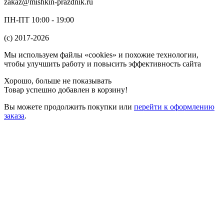
zakaz@mishkin-prazdnik.ru
ПН-ПТ 10:00 - 19:00
(c) 2017-2026
Мы используем файлы «cookies» и похожие технологии,
чтобы улучшить работу и повысить эффективность сайта
Хорошо, больше не показывать
Товар успешно добавлен в корзину!
Вы можете
продолжить покупки
или
перейти к оформлению
заказа
.