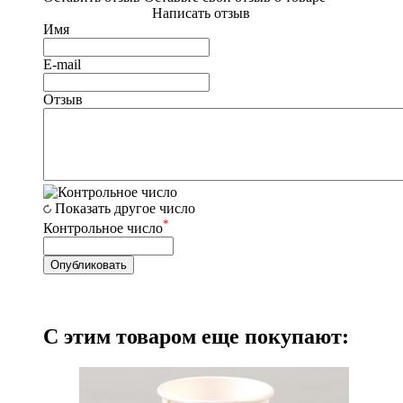
Написать отзыв
Имя
E-mail
Отзыв
Показать другое число
*
Контрольное число
С этим товаром еще покупают: