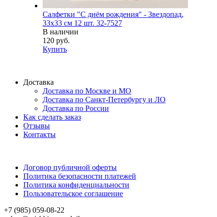
Салфетки "С днём рождения" - Звездопад,
33х33 см 12 шт. 32-7527
В наличии
120 руб.
Купить
Доставка
Доставка по Москве и МО
Доставка по Санкт-Петербургу и ЛО
Доставка по России
Как сделать заказ
Отзывы
Контакты
Договор публичной оферты
Политика безопасности платежей
Политика конфиденциальности
Пользовательское соглашение
+7 (985) 059-08-22