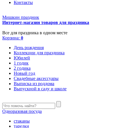
Контакты
Мишкин праздник
Интернет-магазин товаров для праздника
Все для праздника в одном месте
Корзина:
0
День рождения
Коллекции для праздника
Юбилей
1 годик
2 годика
Новый год
Свадебные аксессуары
Выписка из роддома
Выпускной в саду и школе
Одноразовая посуда
стаканы
тарелки