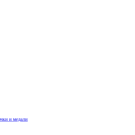
ачки и медали