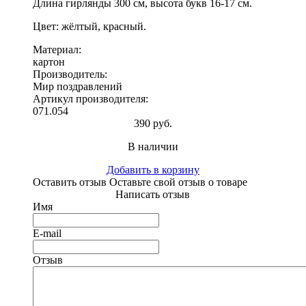
Длина гирлянды 300 см, высота букв 16-17 см.
Цвет: жёлтый, красный.
Материал:
картон
Производитель:
Мир поздравлений
Артикул производителя:
071.054
390 руб.
В наличии
Добавить в корзину
Оставить отзыв
Оставьте свой отзыв о товаре
Написать отзыв
Имя
E-mail
Отзыв