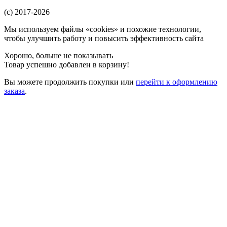
(c) 2017-2026
Мы используем файлы «cookies» и похожие технологии,
чтобы улучшить работу и повысить эффективность сайта
Хорошо, больше не показывать
Товар успешно добавлен в корзину!
Вы можете
продолжить покупки
или
перейти к оформлению
заказа
.