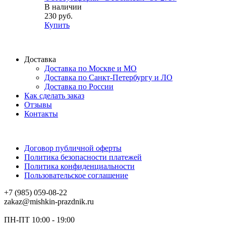
В наличии
230 руб.
Купить
Доставка
Доставка по Москве и МО
Доставка по Санкт-Петербургу и ЛО
Доставка по России
Как сделать заказ
Отзывы
Контакты
Договор публичной оферты
Политика безопасности платежей
Политика конфиденциальности
Пользовательское соглашение
+7 (985) 059-08-22
zakaz@mishkin-prazdnik.ru
ПН-ПТ 10:00 - 19:00