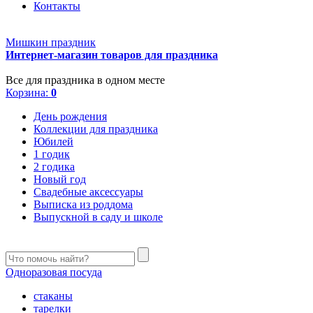
Контакты
Мишкин праздник
Интернет-магазин товаров для праздника
Все для праздника в одном месте
Корзина:
0
День рождения
Коллекции для праздника
Юбилей
1 годик
2 годика
Новый год
Свадебные аксессуары
Выписка из роддома
Выпускной в саду и школе
Одноразовая посуда
стаканы
тарелки