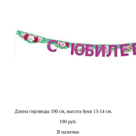
Длина гирлянды 190 см, высота букв 13-14 см.
190 руб.
В наличии