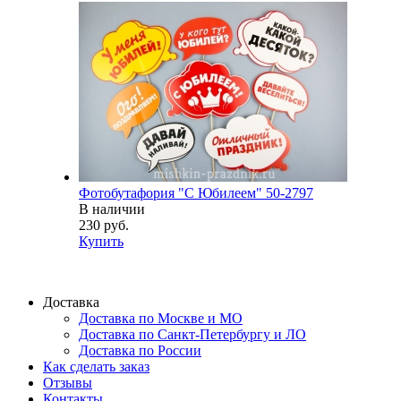
Фотобутафория "С Юбилеем" 50-2797
В наличии
230 руб.
Купить
Доставка
Доставка по Москве и МО
Доставка по Санкт-Петербургу и ЛО
Доставка по России
Как сделать заказ
Отзывы
Контакты