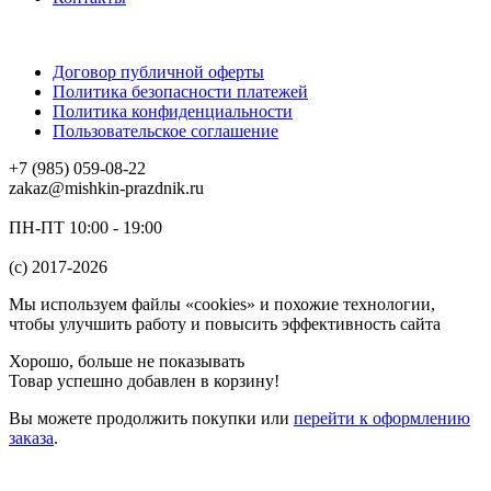
Договор публичной оферты
Политика безопасности платежей
Политика конфиденциальности
Пользовательское соглашение
+7 (985) 059-08-22
zakaz@mishkin-prazdnik.ru
ПН-ПТ 10:00 - 19:00
(c) 2017-2026
Мы используем файлы «cookies» и похожие технологии,
чтобы улучшить работу и повысить эффективность сайта
Хорошо, больше не показывать
Товар успешно добавлен в корзину!
Вы можете
продолжить покупки
или
перейти к оформлению
заказа
.