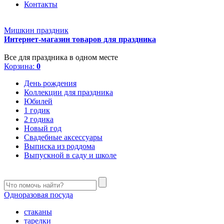
Контакты
Мишкин праздник
Интернет-магазин товаров для праздника
Все для праздника в одном месте
Корзина:
0
День рождения
Коллекции для праздника
Юбилей
1 годик
2 годика
Новый год
Свадебные аксессуары
Выписка из роддома
Выпускной в саду и школе
Одноразовая посуда
стаканы
тарелки