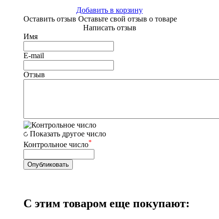
Добавить в корзину
Оставить отзыв
Оставьте свой отзыв о товаре
Написать отзыв
Имя
E-mail
Отзыв
Показать другое число
*
Контрольное число
С этим товаром еще покупают: