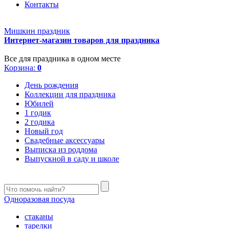
Контакты
Мишкин праздник
Интернет-магазин товаров для праздника
Все для праздника в одном месте
Корзина:
0
День рождения
Коллекции для праздника
Юбилей
1 годик
2 годика
Новый год
Свадебные аксессуары
Выписка из роддома
Выпускной в саду и школе
Одноразовая посуда
стаканы
тарелки