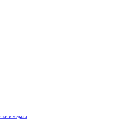
ачки и медали