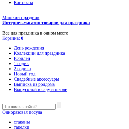
Контакты
Мишкин праздник
Интернет-магазин товаров для праздника
Все для праздника в одном месте
Корзина:
0
День рождения
Коллекции для праздника
Юбилей
1 годик
2 годика
Новый год
Свадебные аксессуары
Выписка из роддома
Выпускной в саду и школе
Одноразовая посуда
стаканы
тарелки