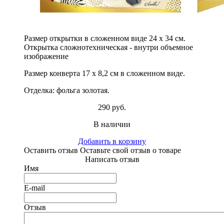
Размер открытки в сложенном виде 24 х 34 см.
Открытка сложнотехническая - внутри объемное
изображение
Размер конверта 17 х 8,2 см в сложенном виде.
Отделка: фольга золотая.
290 руб.
В наличии
Добавить в корзину
Оставить отзыв
Оставьте свой отзыв о товаре
Написать отзыв
Имя
E-mail
Отзыв