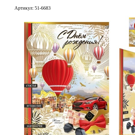
Артикул: 51-6683