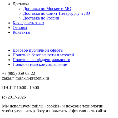
Доставка
Доставка по Москве и МО
Доставка по Санкт-Петербургу и ЛО
Доставка по России
Как сделать заказ
Отзывы
Контакты
Договор публичной оферты
Политика безопасности платежей
Политика конфиденциальности
Пользовательское соглашение
+7 (985) 059-08-22
zakaz@mishkin-prazdnik.ru
ПН-ПТ 10:00 - 19:00
(c) 2017-2026
Мы используем файлы «cookies» и похожие технологии,
чтобы улучшить работу и повысить эффективность сайта