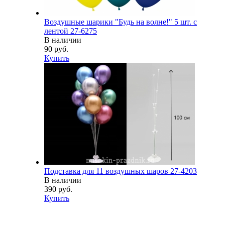
Воздушные шарики "Будь на волне!" 5 шт. с
лентой 27-6275
В наличии
90 руб.
Купить
Подставка для 11 воздушных шаров 27-4203
В наличии
390 руб.
Купить