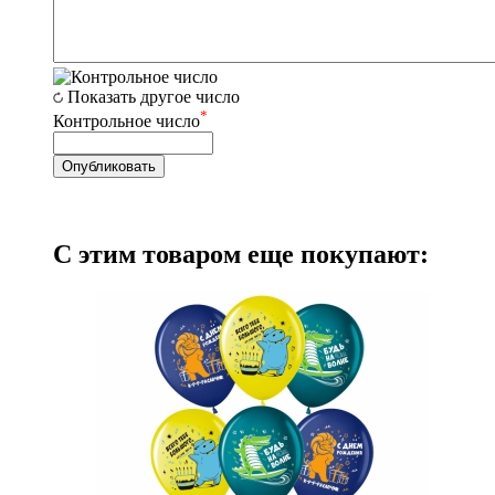
Показать другое число
*
Контрольное число
С этим товаром еще покупают: