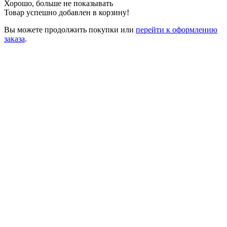
Хорошо, больше не показывать
Товар успешно добавлен в корзину!
Вы можете
продолжить покупки
или
перейти к оформлению
заказа
.