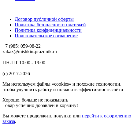
Договор публичной оферты
Политика безопасности платежей
Политика конфиденциальности
Пользовательское соглашение
+7 (985) 059-08-22
zakaz@mishkin-prazdnik.ru
ПН-ПТ 10:00 - 19:00
(c) 2017-2026
Мы используем файлы «cookies» и похожие технологии,
чтобы улучшить работу и повысить эффективность сайта
Хорошо, больше не показывать
Товар успешно добавлен в корзину!
Вы можете
продолжить покупки
или
перейти к оформлению
заказа
.