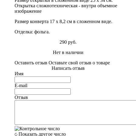
Размер открытки в сложенном виде 25 х 34 см.
Открытка сложнотехническая - внутри объемное
изображение
Размер конверта 17 х 8,2 см в сложенном виде.
Отделка: фольга.
290 руб.
Нет в наличии
Оставить отзыв
Оставьте свой отзыв о товаре
Написать отзыв
Имя
E-mail
Отзыв
Показать другое число