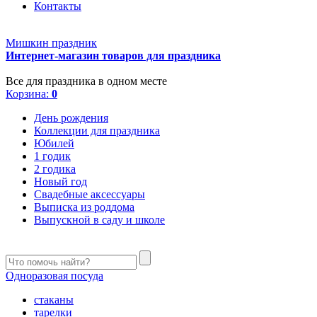
Контакты
Мишкин праздник
Интернет-магазин товаров для праздника
Все для праздника в одном месте
Корзина:
0
День рождения
Коллекции для праздника
Юбилей
1 годик
2 годика
Новый год
Свадебные аксессуары
Выписка из роддома
Выпускной в саду и школе
Одноразовая посуда
стаканы
тарелки