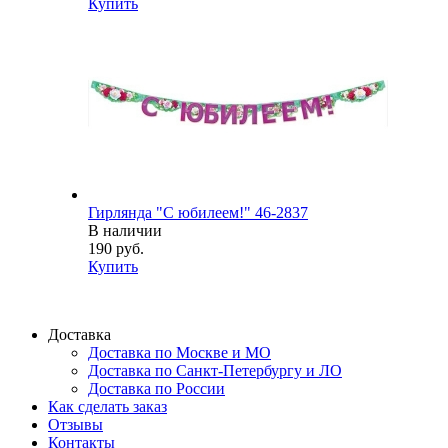
Купить
Гирлянда "С юбилеем!" 46-2837
В наличии
190 руб.
Купить
Доставка
Доставка по Москве и МО
Доставка по Санкт-Петербургу и ЛО
Доставка по России
Как сделать заказ
Отзывы
Контакты