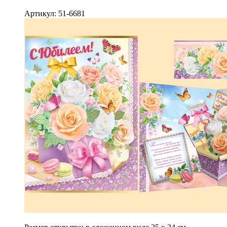
Артикул: 51-6681