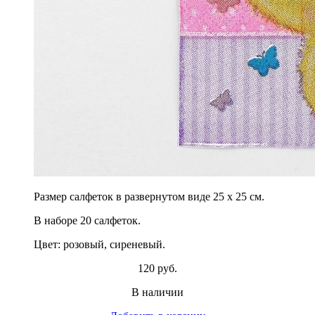
Размер салфеток в развернутом виде 25 х 25 см.
В наборе 20 салфеток.
Цвет: розовый, сиреневый.
120 руб.
В наличии