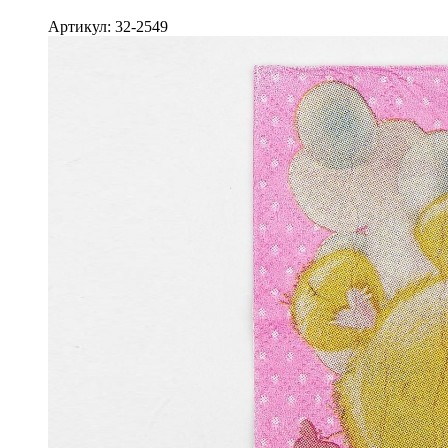
Артикул: 32-2549