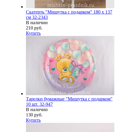
Скатерть "Мишутка с подарком" 180 х 137
см 32-2343
В наличии
210 руб.
Купить
Тарелки бумажные "Мишутка с подарком"
10 шт. 32-947
В наличии
130 руб.
Купить