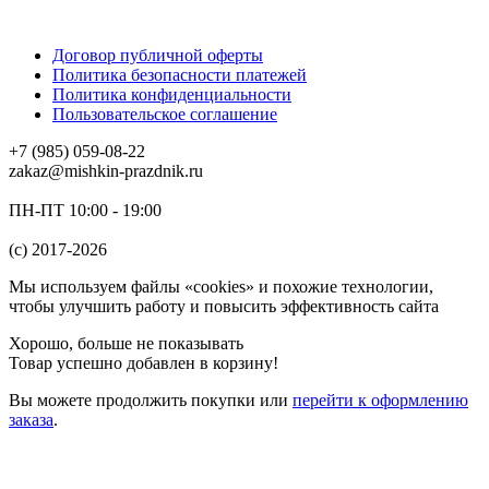
Договор публичной оферты
Политика безопасности платежей
Политика конфиденциальности
Пользовательское соглашение
+7 (985) 059-08-22
zakaz@mishkin-prazdnik.ru
ПН-ПТ 10:00 - 19:00
(c) 2017-2026
Мы используем файлы «cookies» и похожие технологии,
чтобы улучшить работу и повысить эффективность сайта
Хорошо, больше не показывать
Товар успешно добавлен в корзину!
Вы можете
продолжить покупки
или
перейти к оформлению
заказа
.