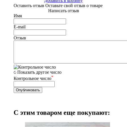
Добавить в корзину
Оставить отзыв
Оставьте свой отзыв о товаре
Написать отзыв
Имя
E-mail
Отзыв
Показать другое число
*
Контрольное число
С этим товаром еще покупают: