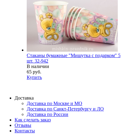
Стаканы бумажные "Мишутка с подарком" 5
шт. 32-942
В наличии
65 руб.
Купить
Доставка
Доставка по Москве и МО
Доставка по Санкт-Петербургу и ЛО
Доставка по России
Как сделать заказ
Отзывы
Контакты