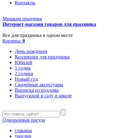
Контакты
Мишкин праздник
Интернет-магазин товаров для праздника
Все для праздника в одном месте
Корзина:
0
День рождения
Коллекции для праздника
Юбилей
1 годик
2 годика
Новый год
Свадебные аксессуары
Выписка из роддома
Выпускной в саду и школе
Одноразовая посуда
стаканы
тарелки