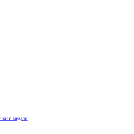
ачки и медали