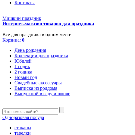
Контакты
Мишкин праздник
Интернет-магазин товаров для праздника
Все для праздника в одном месте
Корзина:
0
День рождения
Коллекции для праздника
Юбилей
1 годик
2 годика
Новый год
Свадебные аксессуары
Выписка из роддома
Выпускной в саду и школе
Одноразовая посуда
стаканы
тарелки