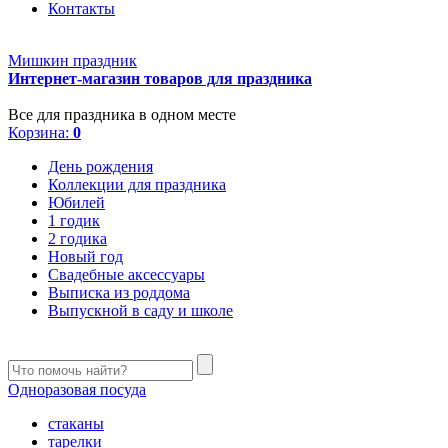
Контакты
Мишкин праздник
Интернет-магазин товаров для праздника
Все для праздника в одном месте
Корзина:
0
День рождения
Коллекции для праздника
Юбилей
1 годик
2 годика
Новый год
Свадебные аксессуары
Выписка из роддома
Выпускной в саду и школе
Одноразовая посуда
стаканы
тарелки