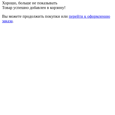
Хорошо, больше не показывать
Товар успешно добавлен в корзину!
Вы можете
продолжить покупки
или
перейти к оформлению
заказа
.