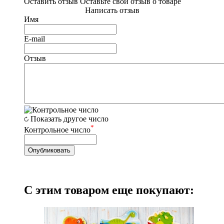
Оставить отзыв
Оставьте свой отзыв о товаре
Написать отзыв
Имя
E-mail
Отзыв
Показать другое число
*
Контрольное число
С этим товаром еще покупают: