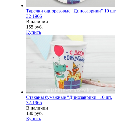
Тарелки одноразовые "Динозаврики" 10 шт
32-1966
В наличии
155 руб.
Купить
Стаканы бумажные "Динозаврики" 10 шт.
32-1965
В наличии
130 руб.
Купить