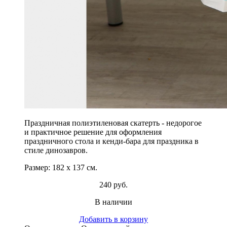
Праздничная полиэтиленовая скатерть - недорогое
и практичное решение для оформления
праздничного стола и кенди-бара для праздника в
стиле динозавров.
Размер: 182 х 137 см.
240 руб.
В наличии
Добавить в корзину