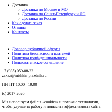
Доставка
Доставка по Москве и МО
Доставка по Санкт-Петербургу и ЛО
Доставка по России
Как сделать заказ
Отзывы
Контакты
Договор публичной оферты
Политика безопасности платежей
Политика конфиденциальности
Пользовательское соглашение
+7 (985) 059-08-22
zakaz@mishkin-prazdnik.ru
ПН-ПТ 10:00 - 19:00
(c) 2017-2026
Мы используем файлы «cookies» и похожие технологии,
чтобы улучшить работу и повысить эффективность сайта