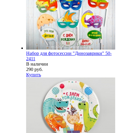
Набор для фотосессии "Динозаврики" 50-
2411
В наличии
290 руб.
Купить