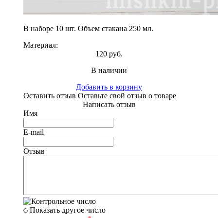
В наборе 10 шт. Объем стакана 250 мл.
Материал:
120 руб.
В наличии
Добавить в корзину
Оставить отзыв
Оставьте свой отзыв о товаре
Написать отзыв
Имя
E-mail
Отзыв
Показать другое число