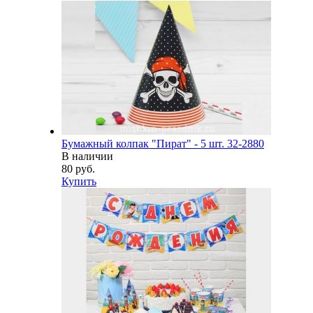
Бумажный колпак "Пират" - 5 шт. 32-2880
В наличии
80 руб.
Купить