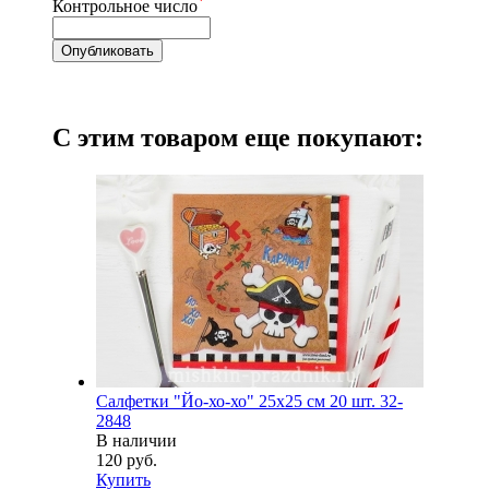
*
Контрольное число
С этим товаром еще покупают:
Салфетки "Йо-хо-хо" 25х25 см 20 шт. 32-
2848
В наличии
120 руб.
Купить