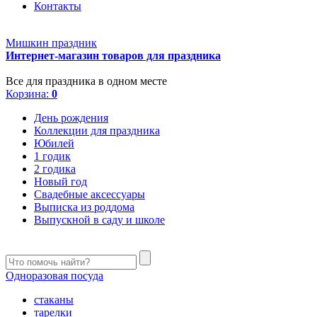
Контакты
Мишкин праздник
Интернет-магазин товаров для праздника
Все для праздника в одном месте
Корзина:
0
День рождения
Коллекции для праздника
Юбилей
1 годик
2 годика
Новый год
Свадебные аксессуары
Выписка из роддома
Выпускной в саду и школе
Одноразовая посуда
стаканы
тарелки