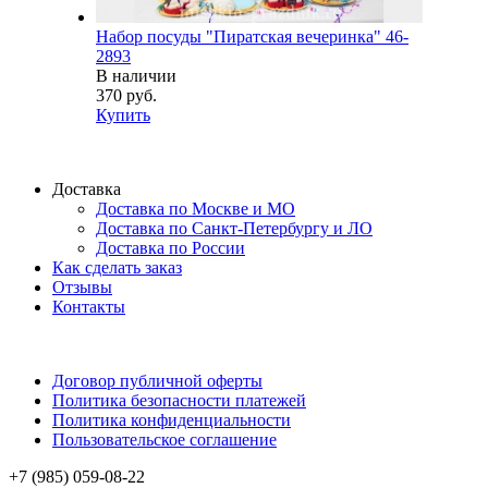
Набор посуды "Пиратская вечеринка" 46-
2893
В наличии
370 руб.
Купить
Доставка
Доставка по Москве и МО
Доставка по Санкт-Петербургу и ЛО
Доставка по России
Как сделать заказ
Отзывы
Контакты
Договор публичной оферты
Политика безопасности платежей
Политика конфиденциальности
Пользовательское соглашение
+7 (985) 059-08-22