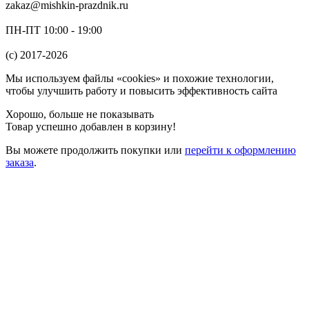
zakaz@mishkin-prazdnik.ru
ПН-ПТ 10:00 - 19:00
(c) 2017-2026
Мы используем файлы «cookies» и похожие технологии,
чтобы улучшить работу и повысить эффективность сайта
Хорошо, больше не показывать
Товар успешно добавлен в корзину!
Вы можете
продолжить покупки
или
перейти к оформлению
заказа
.