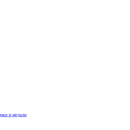
ачки и медали