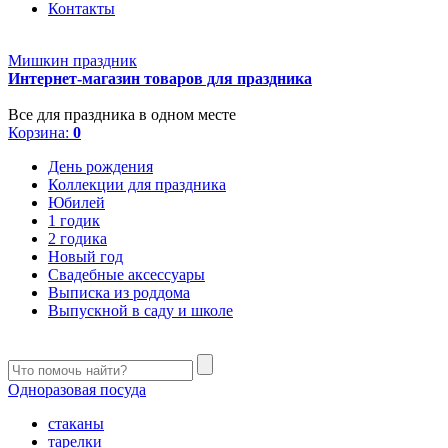
Контакты
Мишкин праздник
Интернет-магазин товаров для праздника
Все для праздника в одном месте
Корзина:
0
День рождения
Коллекции для праздника
Юбилей
1 годик
2 годика
Новый год
Свадебные аксессуары
Выписка из роддома
Выпускной в саду и школе
Одноразовая посуда
стаканы
тарелки