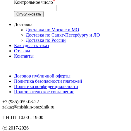
*
Контрольное число
Доставка
Доставка по Москве и МО
Доставка по Санкт-Петербургу и ЛО
Доставка по России
Как сделать заказ
Отзывы
Контакты
Договор публичной оферты
Политика безопасности платежей
Политика конфиденциальности
Пользовательское соглашение
+7 (985) 059-08-22
zakaz@mishkin-prazdnik.ru
ПН-ПТ 10:00 - 19:00
(c) 2017-2026