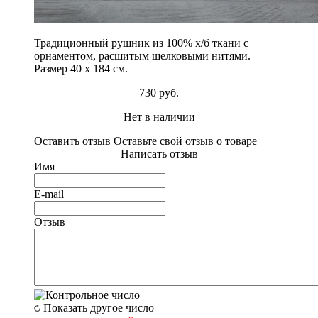
Традиционный рушник из 100% х/б ткани с
орнаментом, расшитым шелковыми нитями.
Размер 40 х 184 см.
730 руб.
Нет в наличии
Оставить отзыв
Оставьте свой отзыв о товаре
Написать отзыв
Имя
E-mail
Отзыв
Показать другое число