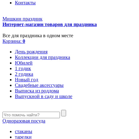
Контакты
Мишкин праздник
Интернет-магазин товаров для праздника
Все для праздника в одном месте
Корзина:
0
День рождения
Коллекции для праздника
Юбилей
1 годик
2 годика
Новый год
Свадебные аксессуары
Выписка из роддома
Выпускной в саду и школе
Одноразовая посуда
стаканы
тарелки