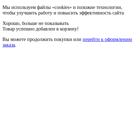
Мы используем файлы «cookies» и похожие технологии,
чтобы улучшить работу и повысить эффективность сайта
Хорошо, больше не показывать
Товар успешно добавлен в корзину!
Вы можете
продолжить покупки
или
перейти к оформлению
заказа
.