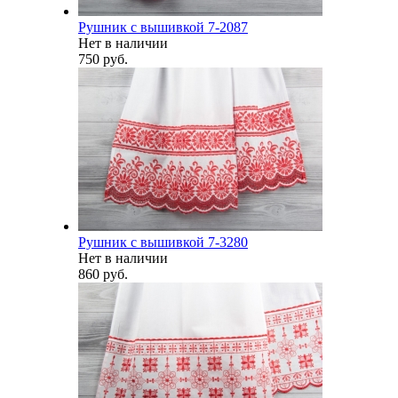
Рушник с вышивкой 7-2087
Нет в наличии
750 руб.
Рушник с вышивкой 7-3280
Нет в наличии
860 руб.