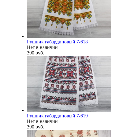
Рушник габардиновый 7-618
Нет в наличии
390 руб.
Рушник габардиновый 7-619
Нет в наличии
390 руб.