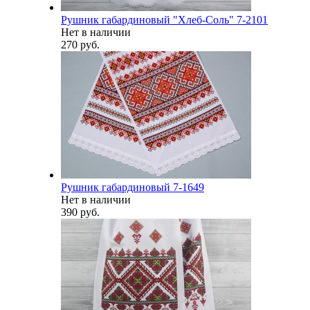
Рушник габардиновый "Хлеб-Соль" 7-2101
Нет в наличии
270 руб.
Рушник габардиновый 7-1649
Нет в наличии
390 руб.