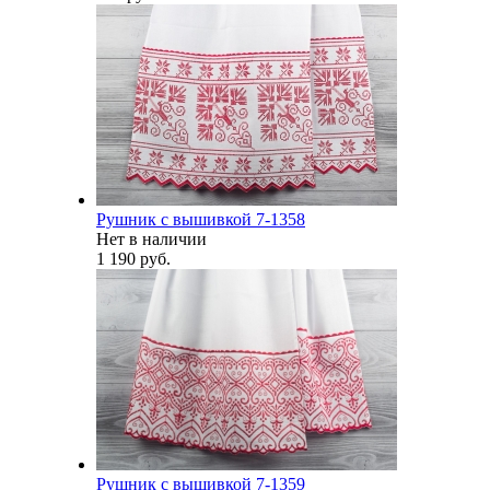
Рушник с вышивкой 7-1358
Нет в наличии
1 190 руб.
Рушник с вышивкой 7-1359