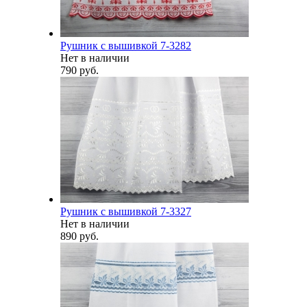
Рушник с вышивкой 7-3282
Нет в наличии
790 руб.
Рушник с вышивкой 7-3327
Нет в наличии
890 руб.