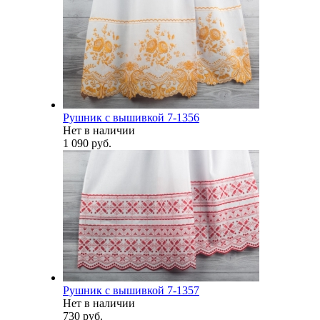
Рушник с вышивкой 7-1356
Нет в наличии
1 090 руб.
Рушник с вышивкой 7-1357
Нет в наличии
730 руб.