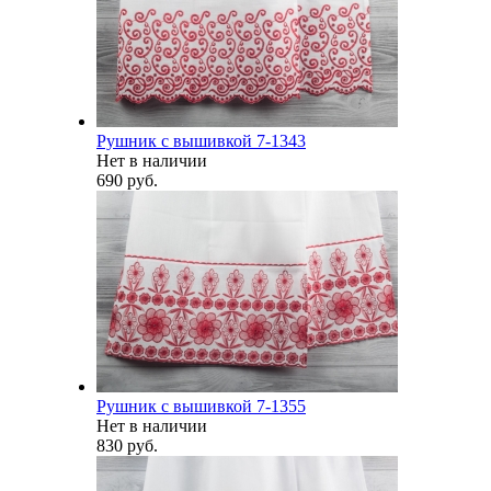
Рушник с вышивкой 7-1343
Нет в наличии
690 руб.
Рушник с вышивкой 7-1355
Нет в наличии
830 руб.