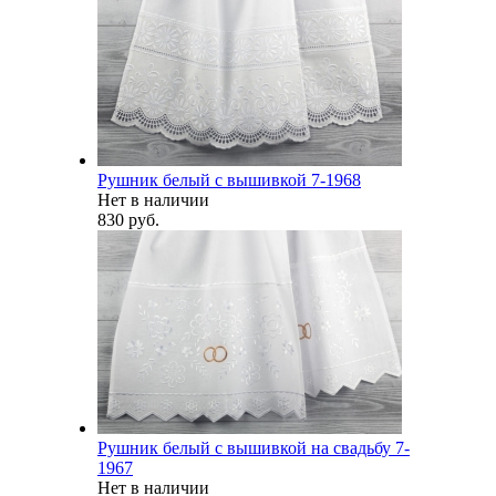
Рушник белый с вышивкой 7-1968
Нет в наличии
830 руб.
Рушник белый с вышивкой на свадьбу 7-
1967
Нет в наличии