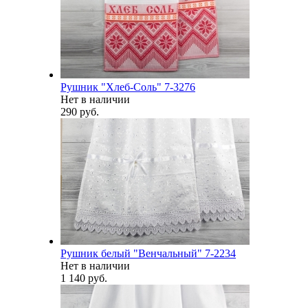
Рушник "Хлеб-Соль" 7-3276
Нет в наличии
290 руб.
Рушник белый "Венчальный" 7-2234
Нет в наличии
1 140 руб.