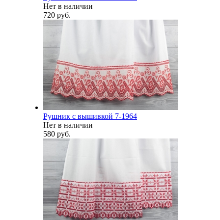
Нет в наличии
720 руб.
Рушник с вышивкой 7-1964
Нет в наличии
580 руб.