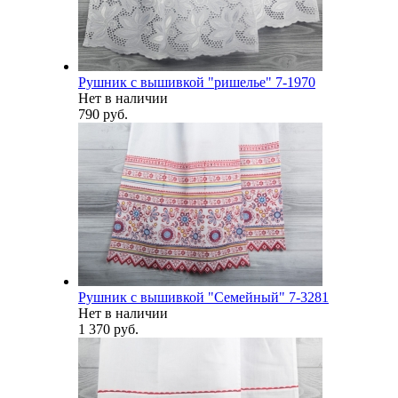
Рушник с вышивкой "ришелье" 7-1970
Нет в наличии
790 руб.
Рушник с вышивкой "Семейный" 7-3281
Нет в наличии
1 370 руб.