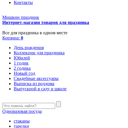
Контакты
Мишкин праздник
Интернет-магазин товаров для праздника
Все для праздника в одном месте
Корзина:
0
День рождения
Коллекции для праздника
Юбилей
1 годик
2 годика
Новый год
Свадебные аксессуары
Выписка из роддома
Выпускной в саду и школе
Одноразовая посуда
стаканы
тарелки