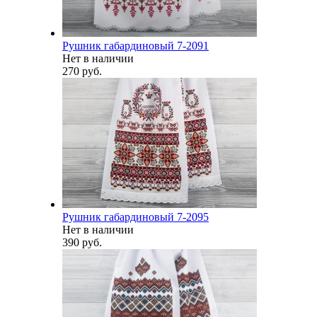
Рушник габардиновый 7-2091
Нет в наличии
270 руб.
Рушник габардиновый 7-2095
Нет в наличии
390 руб.