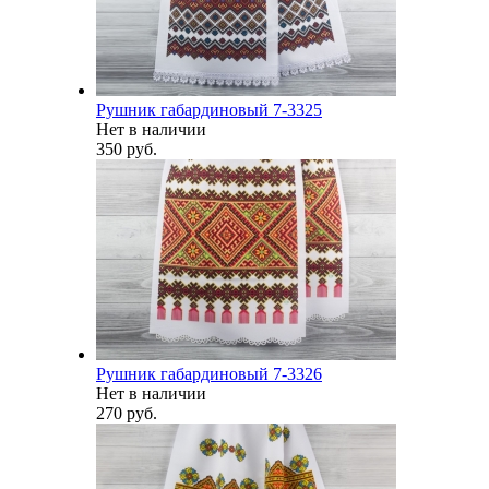
Рушник габардиновый 7-3325
Нет в наличии
350 руб.
Рушник габардиновый 7-3326
Нет в наличии
270 руб.