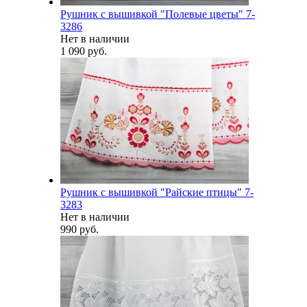
Рушник с вышивкой "Полевые цветы" 7-
3286
Нет в наличии
1 090 руб.
Рушник с вышивкой "Райские птицы" 7-
3283
Нет в наличии
990 руб.