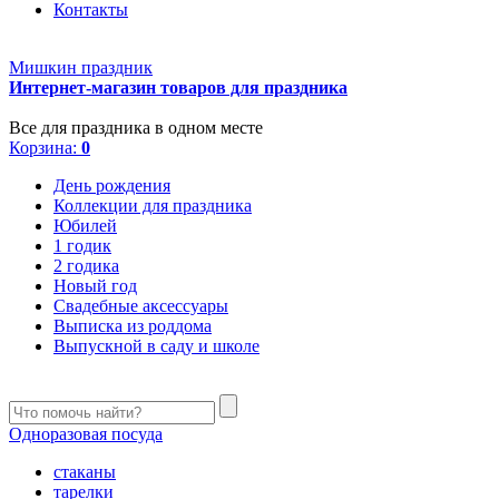
Контакты
Мишкин праздник
Интернет-магазин товаров для праздника
Все для праздника в одном месте
Корзина:
0
День рождения
Коллекции для праздника
Юбилей
1 годик
2 годика
Новый год
Свадебные аксессуары
Выписка из роддома
Выпускной в саду и школе
Одноразовая посуда
стаканы
тарелки