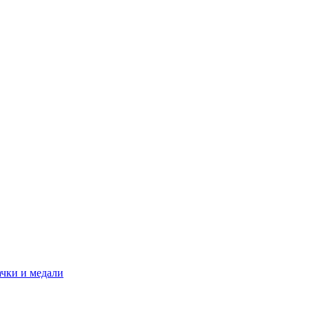
ачки и медали