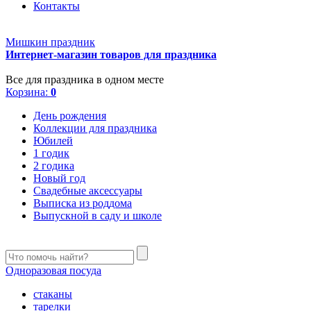
Контакты
Мишкин праздник
Интернет-магазин товаров для праздника
Все для праздника в одном месте
Корзина:
0
День рождения
Коллекции для праздника
Юбилей
1 годик
2 годика
Новый год
Свадебные аксессуары
Выписка из роддома
Выпускной в саду и школе
Одноразовая посуда
стаканы
тарелки