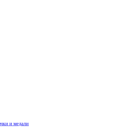
ачки и медали