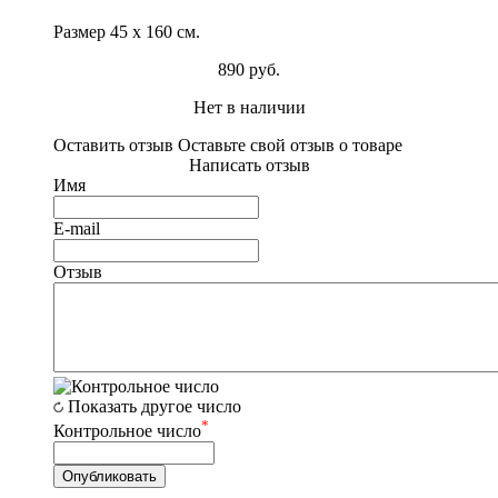
Размер 45 х 160 см.
890 руб.
Нет в наличии
Оставить отзыв
Оставьте свой отзыв о товаре
Написать отзыв
Имя
E-mail
Отзыв
Показать другое число
*
Контрольное число