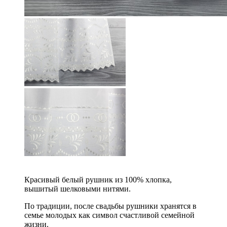
Красивый белый рушник из 100% хлопка,
вышитый шелковыми нитями.
По традиции, после свадьбы рушники хранятся в
семье молодых как символ счастливой семейной
жизни.