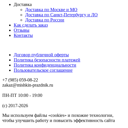
Доставка
Доставка по Москве и МО
Доставка по Санкт-Петербургу и ЛО
Доставка по России
Как сделать заказ
Отзывы
Контакты
Договор публичной оферты
Политика безопасности платежей
Политика конфиденциальности
Пользовательское соглашение
+7 (985) 059-08-22
zakaz@mishkin-prazdnik.ru
ПН-ПТ 10:00 - 19:00
(c) 2017-2026
Мы используем файлы «cookies» и похожие технологии,
чтобы улучшить работу и повысить эффективность сайта