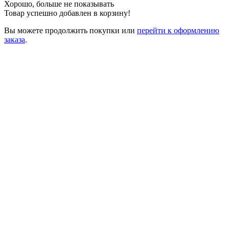
Хорошо, больше не показывать
Товар успешно добавлен в корзину!
Вы можете
продолжить покупки
или
перейти к оформлению
заказа
.