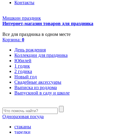
Контакты
Мишкин праздник
Интернет-магазин товаров для праздника
Все для праздника в одном месте
Корзина:
0
День рождения
Коллекции для праздника
Юбилей
1 годик
2 годика
Новый год
Свадебные аксессуары
Выписка из роддома
Выпускной в саду и школе
Одноразовая посуда
стаканы
тарелки