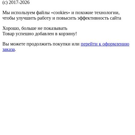
(c) 2017-2026
Мы используем файлы «cookies» и похожие технологии,
чтобы улучшить работу и повысить эффективность сайта
Хорошо, больше не показывать
Товар успешно добавлен в корзину!
Вы можете
продолжить покупки
или
перейти к оформлению
заказа
.