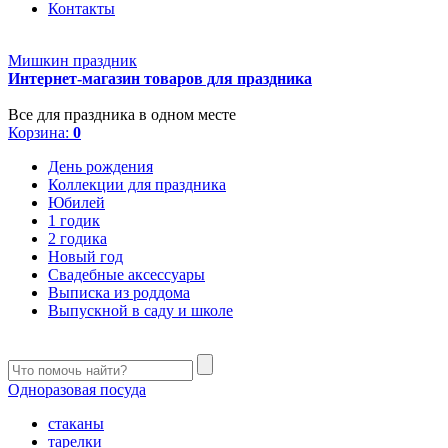
Контакты
Мишкин праздник
Интернет-магазин товаров для праздника
Все для праздника в одном месте
Корзина:
0
День рождения
Коллекции для праздника
Юбилей
1 годик
2 годика
Новый год
Свадебные аксессуары
Выписка из роддома
Выпускной в саду и школе
Одноразовая посуда
стаканы
тарелки