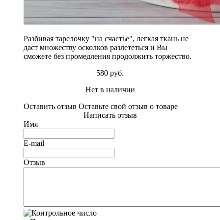
Разбивая тарелочку "на счастье", легкая ткань не
даст множеству осколков разлететься и Вы
сможете без промедления продолжить торжество.
580 руб.
Нет в наличии
Оставить отзыв
Оставьте свой отзыв о товаре
Написать отзыв
Имя
E-mail
Отзыв