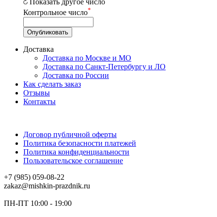
Показать другое число
*
Контрольное число
Доставка
Доставка по Москве и МО
Доставка по Санкт-Петербургу и ЛО
Доставка по России
Как сделать заказ
Отзывы
Контакты
Договор публичной оферты
Политика безопасности платежей
Политика конфиденциальности
Пользовательское соглашение
+7 (985) 059-08-22
zakaz@mishkin-prazdnik.ru
ПН-ПТ 10:00 - 19:00