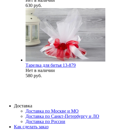
Нет в наличии
630 руб.
Тарелка для битья 13-879
Нет в наличии
580 руб.
Доставка
Доставка по Москве и МО
Доставка по Санкт-Петербургу и ЛО
Доставка по России
Как сделать заказ