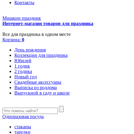
Контакты
Мишкин праздник
Интернет-магазин товаров для праздника
Все для праздника в одном месте
Корзина:
0
День рождения
Коллекции для праздника
Юбилей
1 годик
2 годика
Новый год
Свадебные аксессуары
Выписка из роддома
Выпускной в саду и школе
Одноразовая посуда
стаканы
тарелки