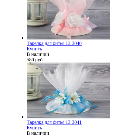
Тарелка для битья 13-3040
Купить
В наличии
580 руб.
Тарелка для битья 13-3041
Купить
В наличии