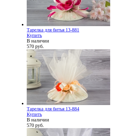
Тарелка для битья 13-881
Купить
В наличии
570 руб.
Тарелка для битья 13-884
Купить
В наличии
570 руб.