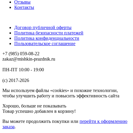
Отзывы
Контакты
Договор публичной оферты
Политика безопасности платежей
Политика конфиденциальности
Пользовательское соглашение
+7 (985) 059-08-22
zakaz@mishkin-prazdnik.ru
ПН-ПТ 10:00 - 19:00
(c) 2017-2026
Мы используем файлы «cookies» и похожие технологии,
чтобы улучшить работу и повысить эффективность сайта
Хорошо, больше не показывать
Товар успешно добавлен в корзину!
Вы можете
продолжить покупки
или
перейти к оформлению
заказа
.