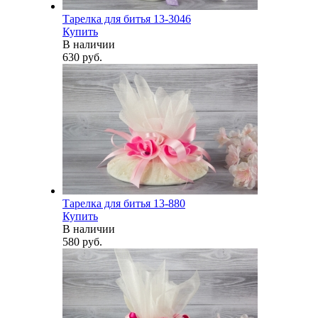
Тарелка для битья 13-3046
Купить
В наличии
630 руб.
Тарелка для битья 13-880
Купить
В наличии
580 руб.