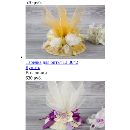
570 руб.
Тарелка для битья 13-3042
Купить
В наличии
630 руб.