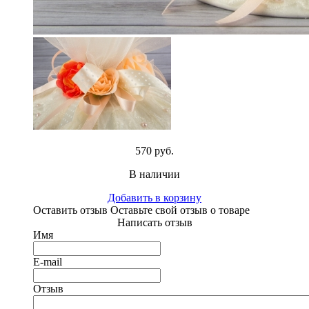
570 руб.
В наличии
Добавить в корзину
Оставить отзыв
Оставьте свой отзыв о товаре
Написать отзыв
Имя
E-mail
Отзыв