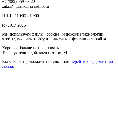
+7 (985) 059-08-22
zakaz@mishkin-prazdnik.ru
ПН-ПТ 10:00 - 19:00
(c) 2017-2026
Мы используем файлы «cookies» и похожие технологии,
чтобы улучшить работу и повысить эффективность сайта
Хорошо, больше не показывать
Товар успешно добавлен в корзину!
Вы можете
продолжить покупки
или
перейти к оформлению
заказа
.