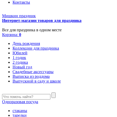
Контакты
Мишкин праздник
Интернет-магазин товаров для праздника
Все для праздника в одном месте
Корзина:
0
День рождения
Коллекции для праздника
Юбилей
1 годик
2 годика
Новый год
Свадебные аксессуары
Выписка из роддома
Выпускной в саду и школе
Одноразовая посуда
стаканы
тарелки