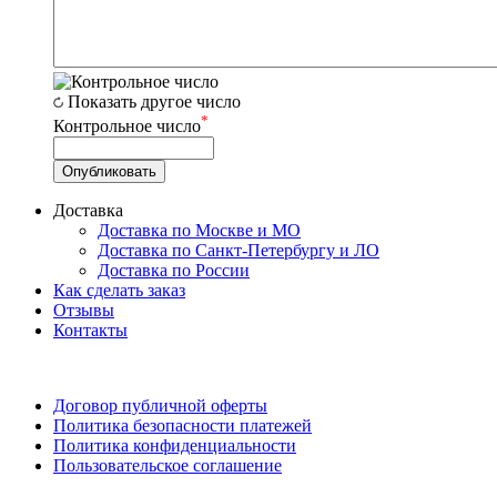
Показать другое число
*
Контрольное число
Доставка
Доставка по Москве и МО
Доставка по Санкт-Петербургу и ЛО
Доставка по России
Как сделать заказ
Отзывы
Контакты
Договор публичной оферты
Политика безопасности платежей
Политика конфиденциальности
Пользовательское соглашение