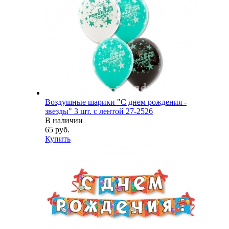
Воздушные шарики "С днем рождения -
звезды" 3 шт. с лентой 27-2526
В наличии
65 руб.
Купить