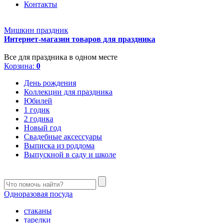
Контакты
Мишкин праздник
Интернет-магазин товаров для праздника
Все для праздника в одном месте
Корзина:
0
День рождения
Коллекции для праздника
Юбилей
1 годик
2 годика
Новый год
Свадебные аксессуары
Выписка из роддома
Выпускной в саду и школе
Одноразовая посуда
стаканы
тарелки