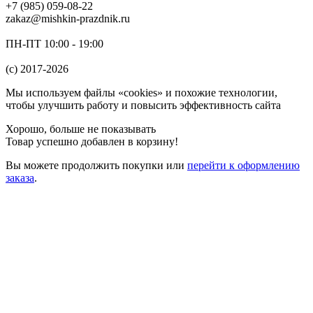
+7 (985) 059-08-22
zakaz@mishkin-prazdnik.ru
ПН-ПТ 10:00 - 19:00
(c) 2017-2026
Мы используем файлы «cookies» и похожие технологии,
чтобы улучшить работу и повысить эффективность сайта
Хорошо, больше не показывать
Товар успешно добавлен в корзину!
Вы можете
продолжить покупки
или
перейти к оформлению
заказа
.