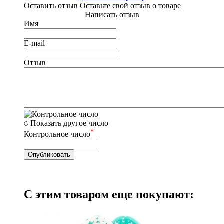
Оставить отзыв
Оставьте свой отзыв о товаре
Написать отзыв
Имя
E-mail
Отзыв
Показать другое число
*
Контрольное число
С этим товаром еще покупают: