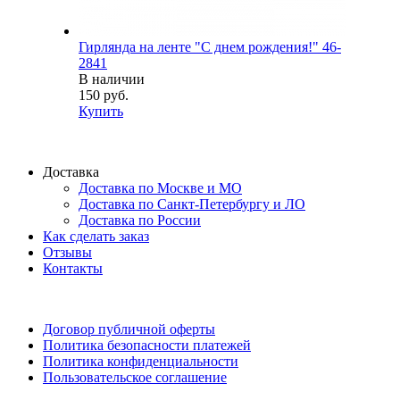
Гирлянда на ленте "С днем рождения!" 46-
2841
В наличии
150 руб.
Купить
Доставка
Доставка по Москве и МО
Доставка по Санкт-Петербургу и ЛО
Доставка по России
Как сделать заказ
Отзывы
Контакты
Договор публичной оферты
Политика безопасности платежей
Политика конфиденциальности
Пользовательское соглашение