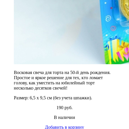
Восковая свеча для торта на 50-й день рождения.
Простое и яркое решение для тех, кто ломает
голову, как уместить на юбилейный торт
несколько десятков свечей!
Размер: 6,5 х 9,5 см (без учета шпажки).
190 руб.
В наличии
Добавить в корзину