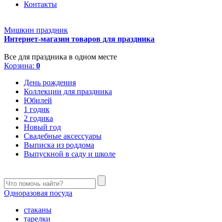
Контакты
Мишкин праздник
Интернет-магазин товаров для праздника
Все для праздника в одном месте
Корзина:
0
День рождения
Коллекции для праздника
Юбилей
1 годик
2 годика
Новый год
Свадебные аксессуары
Выписка из роддома
Выпускной в саду и школе
Одноразовая посуда
стаканы
тарелки