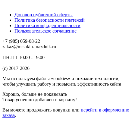
Договор публичной оферты
Политика безопасности платежей
Политика конфиденциальности
Пользовательское соглашение
+7 (985) 059-08-22
zakaz@mishkin-prazdnik.ru
ПН-ПТ 10:00 - 19:00
(c) 2017-2026
Мы используем файлы «cookies» и похожие технологии,
чтобы улучшить работу и повысить эффективность сайта
Хорошо, больше не показывать
Товар успешно добавлен в корзину!
Вы можете
продолжить покупки
или
перейти к оформлению
заказа
.