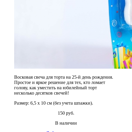
Восковая свеча для торта на 25-й день рождения.
Простое и яркое решение для тех, кто ломает
голову, как уместить на юбилейный торт
несколько десятков свечей!
Размер: 6,5 х 10 см (без учета шпажки).
150 руб.
В наличии