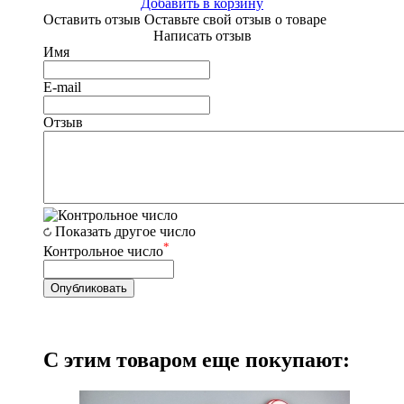
Добавить в корзину
Оставить отзыв
Оставьте свой отзыв о товаре
Написать отзыв
Имя
E-mail
Отзыв
Показать другое число
*
Контрольное число
С этим товаром еще покупают: