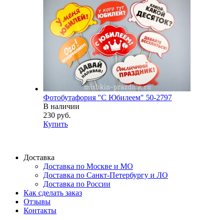
Фотобутафория "С Юбилеем" 50-2797
В наличии
230 руб.
Купить
Доставка
Доставка по Москве и МО
Доставка по Санкт-Петербургу и ЛО
Доставка по России
Как сделать заказ
Отзывы
Контакты