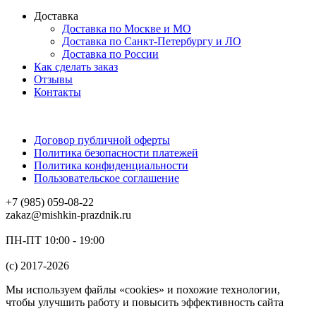
Доставка
Доставка по Москве и МО
Доставка по Санкт-Петербургу и ЛО
Доставка по России
Как сделать заказ
Отзывы
Контакты
Договор публичной оферты
Политика безопасности платежей
Политика конфиденциальности
Пользовательское соглашение
+7 (985) 059-08-22
zakaz@mishkin-prazdnik.ru
ПН-ПТ 10:00 - 19:00
(c) 2017-2026
Мы используем файлы «cookies» и похожие технологии,
чтобы улучшить работу и повысить эффективность сайта