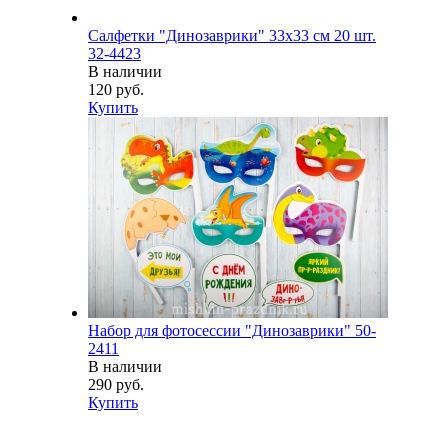
Салфетки "Динозаврики" 33х33 см 20 шт.
32-4423
В наличии
120 руб.
Купить
Набор для фотосессии "Динозаврики" 50-
2411
В наличии
290 руб.
Купить