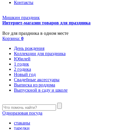
Контакты
Мишкин праздник
Интернет-магазин товаров для праздника
Все для праздника в одном месте
Корзина:
0
День рождения
Коллекции для праздника
Юбилей
1 годик
2 годика
Новый год
Свадебные аксессуары
Выписка из роддома
Выпускной в саду и школе
Одноразовая посуда
стаканы
тарелки