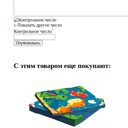
Показать другое число
*
Контрольное число
С этим товаром еще покупают: