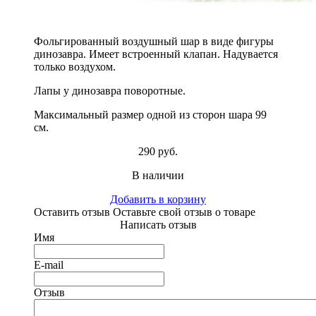
Фольгированный воздушный шар в виде фигуры
динозавра. Имеет встроенный клапан. Надувается
только воздухом.
Лапы у динозавра поворотные.
Максимальный размер одной из сторон шара 99
см.
290 руб.
В наличии
Добавить в корзину
Оставить отзыв
Оставьте свой отзыв о товаре
Написать отзыв
Имя
E-mail
Отзыв