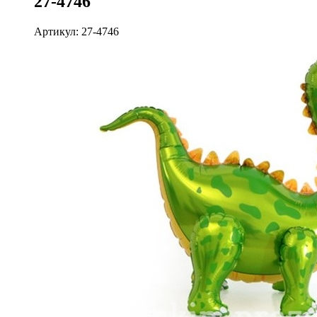
27-4746
Артикул: 27-4746