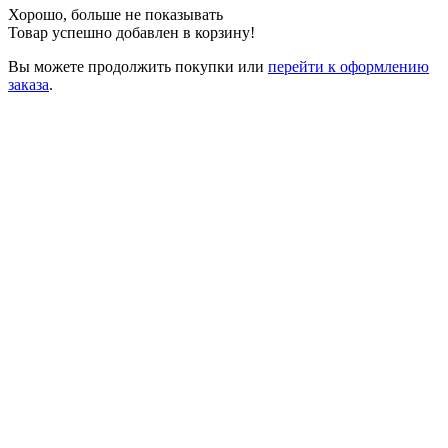
Хорошо, больше не показывать
Товар успешно добавлен в корзину!
Вы можете
продолжить покупки
или
перейти к оформлению
заказа
.