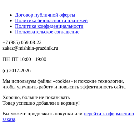
Договор публичной оферты
Политика безопасности платежей
Политика конфиденциальности
Пользовательское соглашение
+7 (985) 059-08-22
zakaz@mishkin-prazdnik.ru
ПН-ПТ 10:00 - 19:00
(c) 2017-2026
Мы используем файлы «cookies» и похожие технологии,
чтобы улучшить работу и повысить эффективность сайта
Хорошо, больше не показывать
Товар успешно добавлен в корзину!
Вы можете
продолжить покупки
или
перейти к оформлению
заказа
.