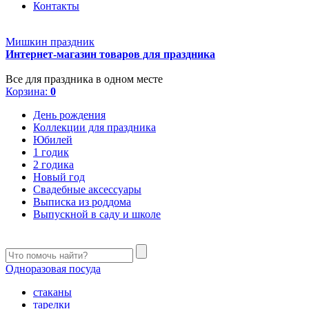
Контакты
Мишкин праздник
Интернет-магазин товаров для праздника
Все для праздника в одном месте
Корзина:
0
День рождения
Коллекции для праздника
Юбилей
1 годик
2 годика
Новый год
Свадебные аксессуары
Выписка из роддома
Выпускной в саду и школе
Одноразовая посуда
стаканы
тарелки