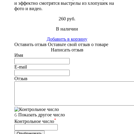
и эффектно смотрятся выстрелы из хлопушек на
фото и видео.
260 руб.
В наличии
Добавить в корзину
Оставить отзыв
Оставьте свой отзыв о товаре
Написать отзыв
Имя
E-mail
Отзыв
Показать другое число
*
Контрольное число