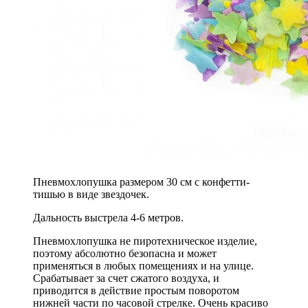
Пневмохлопушка размером 30 см с конфетти-
тишью в виде звездочек.
Дальность выстрела 4-6 метров.
Пневмохлопушка не пиротехническое изделие,
поэтому абсолютно безопасна и может
применяться в любых помещениях и на улице.
Срабатывает за счет сжатого воздуха, и
приводится в действие простым поворотом
нижней части по часовой стрелке. Очень красиво