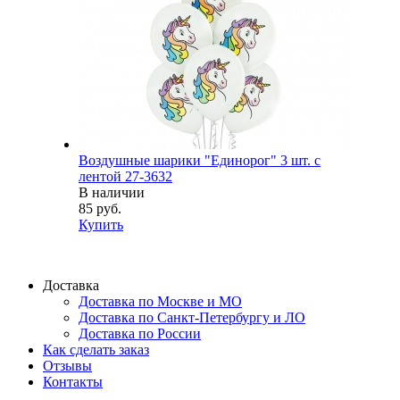
Воздушные шарики "Единорог" 3 шт. с
лентой 27-3632
В наличии
85 руб.
Купить
Доставка
Доставка по Москве и МО
Доставка по Санкт-Петербургу и ЛО
Доставка по России
Как сделать заказ
Отзывы
Контакты