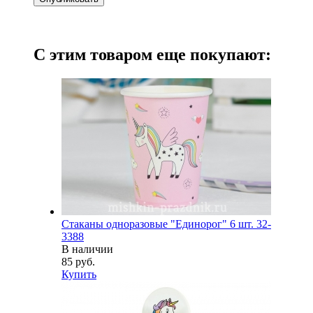
С этим товаром еще покупают:
Стаканы одноразовые "Единорог" 6 шт. 32-
3388
В наличии
85 руб.
Купить