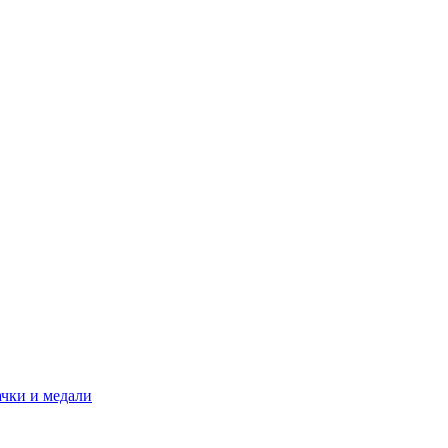
ачки и медали