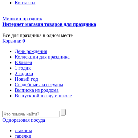
Контакты
Мишкин праздник
Интернет-магазин товаров для праздника
Все для праздника в одном месте
Корзина:
0
День рождения
Коллекции для праздника
Юбилей
1 годик
2 годика
Новый год
Свадебные аксессуары
Выписка из роддома
Выпускной в саду и школе
Одноразовая посуда
стаканы
тарелки