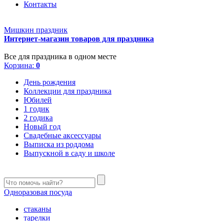
Контакты
Мишкин праздник
Интернет-магазин товаров для праздника
Все для праздника в одном месте
Корзина:
0
День рождения
Коллекции для праздника
Юбилей
1 годик
2 годика
Новый год
Свадебные аксессуары
Выписка из роддома
Выпускной в саду и школе
Одноразовая посуда
стаканы
тарелки