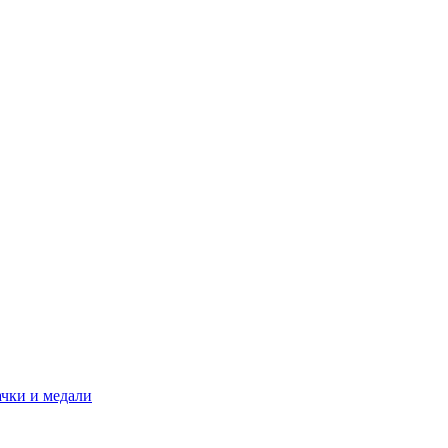
ачки и медали