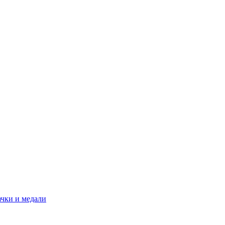
ачки и медали