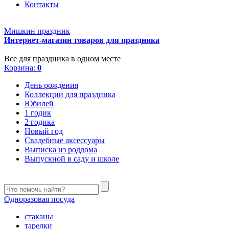
Контакты
Мишкин праздник
Интернет-магазин товаров для праздника
Все для праздника в одном месте
Корзина:
0
День рождения
Коллекции для праздника
Юбилей
1 годик
2 годика
Новый год
Свадебные аксессуары
Выписка из роддома
Выпускной в саду и школе
Одноразовая посуда
стаканы
тарелки